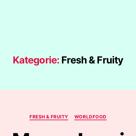
Kategorie:
Fresh & Fruity
Kategorien
FRESH & FRUITY
WORLDFOOD