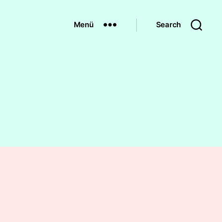
Menü
Search