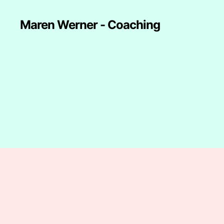
Maren Werner - Coaching