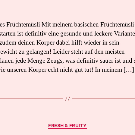
es Früchtemüsli Mit meinem basischen Früchtemüsli
tarten ist definitiv eine gesunde und leckere Variante
zudem deinen Körper dabei hilft wieder in sein
ewicht zu gelangen! Leider steht auf den meisten
länen jede Menge Zeugs, was definitiv sauer ist und 
ie unseren Körper echt nicht gut tut! In meinem […]
Kategorien
FRESH & FRUITY