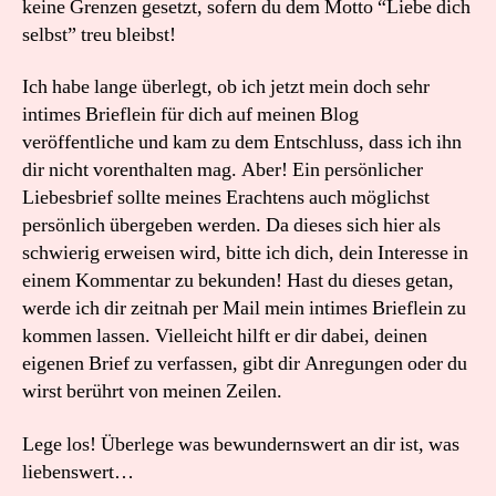
keine Grenzen gesetzt, sofern du dem Motto “Liebe dich
selbst” treu bleibst!
Ich habe lange überlegt, ob ich jetzt mein doch sehr
intimes Brieflein für dich auf meinen Blog
veröffentliche und kam zu dem Entschluss, dass ich ihn
dir nicht vorenthalten mag. Aber! Ein persönlicher
Liebesbrief sollte meines Erachtens auch möglichst
persönlich übergeben werden. Da dieses sich hier als
schwierig erweisen wird, bitte ich dich, dein Interesse in
einem Kommentar zu bekunden! Hast du dieses getan,
werde ich dir zeitnah per Mail mein intimes Brieflein zu
kommen lassen. Vielleicht hilft er dir dabei, deinen
eigenen Brief zu verfassen, gibt dir Anregungen oder du
wirst berührt von meinen Zeilen.
Lege los! Überlege was bewundernswert an dir ist, was
liebenswert…