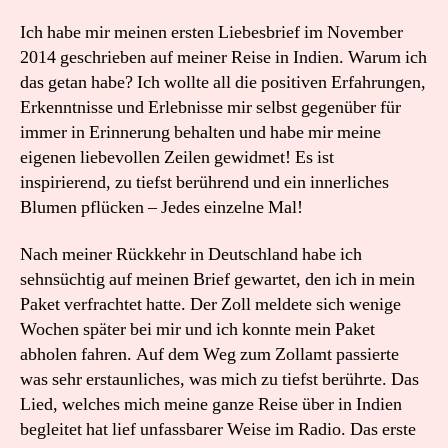
Ich habe mir meinen ersten Liebesbrief im November
2014 geschrieben auf meiner Reise in Indien. Warum ich
das getan habe? Ich wollte all die positiven Erfahrungen,
Erkenntnisse und Erlebnisse mir selbst gegenüber für
immer in Erinnerung behalten und habe mir meine
eigenen liebevollen Zeilen gewidmet! Es ist
inspirierend, zu tiefst berührend und ein innerliches
Blumen pflücken – Jedes einzelne Mal!
Nach meiner Rückkehr in Deutschland habe ich
sehnsüchtig auf meinen Brief gewartet, den ich in mein
Paket verfrachtet hatte. Der Zoll meldete sich wenige
Wochen später bei mir und ich konnte mein Paket
abholen fahren. Auf dem Weg zum Zollamt passierte
was sehr erstaunliches, was mich zu tiefst berührte. Das
Lied, welches mich meine ganze Reise über in Indien
begleitet hat lief unfassbarer Weise im Radio. Das erste