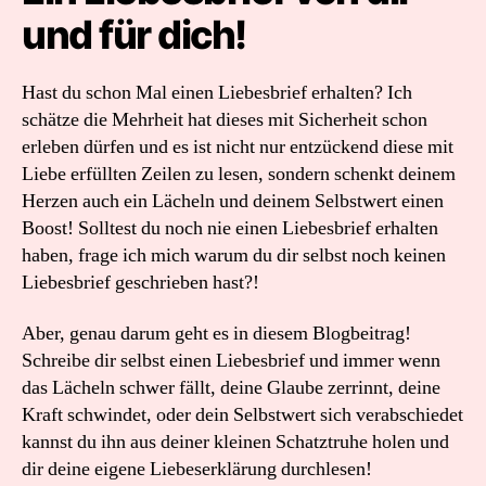
und für dich!
Hast du schon Mal einen Liebesbrief erhalten? Ich
schätze die Mehrheit hat dieses mit Sicherheit schon
erleben dürfen und es ist nicht nur entzückend diese mit
Liebe erfüllten Zeilen zu lesen, sondern schenkt deinem
Herzen auch ein Lächeln und deinem Selbstwert einen
Boost! Solltest du noch nie einen Liebesbrief erhalten
haben, frage ich mich warum du dir selbst noch keinen
Liebesbrief geschrieben hast?!
Aber, genau darum geht es in diesem Blogbeitrag!
Schreibe dir selbst einen Liebesbrief und immer wenn
das Lächeln schwer fällt, deine Glaube zerrinnt, deine
Kraft schwindet, oder dein Selbstwert sich verabschiedet
kannst du ihn aus deiner kleinen Schatztruhe holen und
dir deine eigene Liebeserklärung durchlesen!