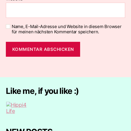
Name, E-Mail-Adresse und Website in diesem Browser
für meinen nächsten Kommentar speichern.
Like me, if you like :)