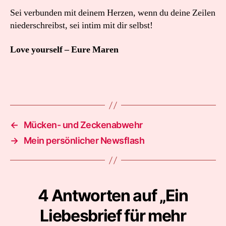
Sei verbunden mit deinem Herzen, wenn du deine Zeilen
niederschreibst, sei intim mit dir selbst!
Love yourself – Eure Maren
←
Mücken- und Zeckenabwehr
→
Mein persönlicher Newsflash
4 Antworten auf „Ein
Liebesbrief für mehr