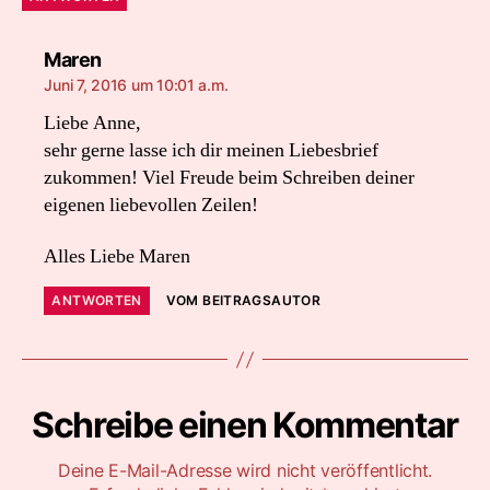
sagt:
Maren
Juni 7, 2016 um 10:01 a.m.
Liebe Anne,
sehr gerne lasse ich dir meinen Liebesbrief
zukommen! Viel Freude beim Schreiben deiner
eigenen liebevollen Zeilen!
Alles Liebe Maren
ANTWORTEN
VOM BEITRAGSAUTOR
Schreibe einen Kommentar
Deine E-Mail-Adresse wird nicht veröffentlicht.