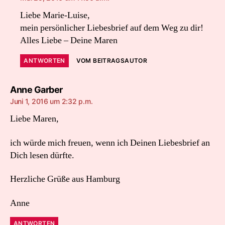
Liebe Marie-Luise,
mein persönlicher Liebesbrief auf dem Weg zu dir!
Alles Liebe – Deine Maren
ANTWORTEN
VOM BEITRAGSAUTOR
sagt:
Anne Garber
Juni 1, 2016 um 2:32 p.m.
Liebe Maren,
ich würde mich freuen, wenn ich Deinen Liebesbrief an
Dich lesen dürfte.
Herzliche Grüße aus Hamburg
Anne
ANTWORTEN