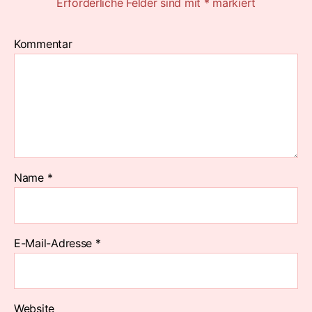
Erforderliche Felder sind mit
*
markiert
Kommentar
Name
*
E-Mail-Adresse
*
Website