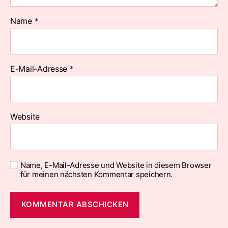
Name
*
E-Mail-Adresse
*
Website
Name, E-Mail-Adresse und Website in diesem Browser
für meinen nächsten Kommentar speichern.