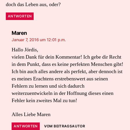
doch das Leben aus, oder?
ANTWORTEN
sagt:
Maren
Januar 7, 2016 um 12:01 p.m.
Hallo Jördis,
vielen Dank für dein Kommentar! Ich gebe dir Recht
in dem Punkt, dass es keine perfekten Menschen gibt!
Ich bin auch alles andere als perfekt, aber dennoch ist
es meines Erachtens erstrebenswert aus seinen
Fehlern zu lernen und sich dadurch
weiterzuentwickeln in der Hoffnung dieses einen
Fehler kein zweites Mal zu tun!
Alles Liebe Maren
ANTWORTEN
VOM BEITRAGSAUTOR