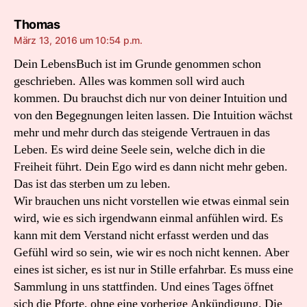
sagt:
Thomas
März 13, 2016 um 10:54 p.m.
Dein LebensBuch ist im Grunde genommen schon
geschrieben. Alles was kommen soll wird auch
kommen. Du brauchst dich nur von deiner Intuition und
von den Begegnungen leiten lassen. Die Intuition wächst
mehr und mehr durch das steigende Vertrauen in das
Leben. Es wird deine Seele sein, welche dich in die
Freiheit führt. Dein Ego wird es dann nicht mehr geben.
Das ist das sterben um zu leben.
Wir brauchen uns nicht vorstellen wie etwas einmal sein
wird, wie es sich irgendwann einmal anfühlen wird. Es
kann mit dem Verstand nicht erfasst werden und das
Gefühl wird so sein, wie wir es noch nicht kennen. Aber
eines ist sicher, es ist nur in Stille erfahrbar. Es muss eine
Sammlung in uns stattfinden. Und eines Tages öffnet
sich die Pforte, ohne eine vorherige Ankündigung. Die