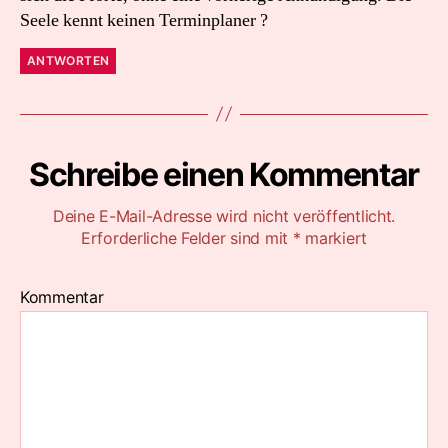
Seele kennt keinen Terminplaner ?
ANTWORTEN
Schreibe einen Kommentar
Deine E-Mail-Adresse wird nicht veröffentlicht.
Erforderliche Felder sind mit
*
markiert
Kommentar