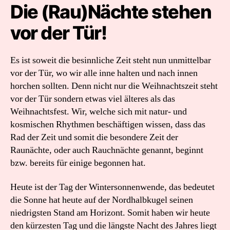
Die (Rau)Nächte stehen
vor der Tür!
Es ist soweit die besinnliche Zeit steht nun unmittelbar
vor der Tür, wo wir alle inne halten und nach innen
horchen sollten. Denn nicht nur die Weihnachtszeit steht
vor der Tür sondern etwas viel älteres als das
Weihnachtsfest. Wir, welche sich mit natur- und
kosmischen Rhythmen beschäftigen wissen, dass das
Rad der Zeit und somit die besondere Zeit der
Raunächte, oder auch Rauchnächte genannt, beginnt
bzw. bereits für einige begonnen hat.
Heute ist der Tag der Wintersonnenwende, das bedeutet
die Sonne hat heute auf der Nordhalbkugel seinen
niedrigsten Stand am Horizont. Somit haben wir heute
den kürzesten Tag und die längste Nacht des Jahres liegt