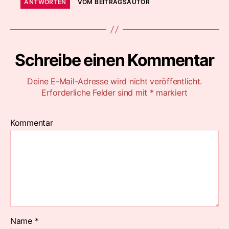
ANTWORTEN
VOM BEITRAGSAUTOR
Schreibe einen Kommentar
Deine E-Mail-Adresse wird nicht veröffentlicht.
Erforderliche Felder sind mit
*
markiert
Kommentar
Name
*