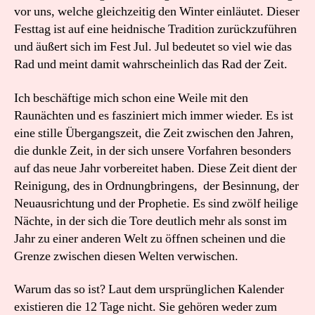
vor uns, welche gleichzeitig den Winter einläutet. Dieser
Festtag ist auf eine heidnische Tradition zurückzuführen
und äußert sich im Fest Jul. Jul bedeutet so viel wie das
Rad und meint damit wahrscheinlich das Rad der Zeit.
Ich beschäftige mich schon eine Weile mit den
Raunächten und es fasziniert mich immer wieder. Es ist
eine stille Übergangszeit, die Zeit zwischen den Jahren,
die dunkle Zeit, in der sich unsere Vorfahren besonders
auf das neue Jahr vorbereitet haben. Diese Zeit dient der
Reinigung, des in Ordnungbringens, der Besinnung, der
Neuausrichtung und der Prophetie. Es sind zwölf heilige
Nächte, in der sich die Tore deutlich mehr als sonst im
Jahr zu einer anderen Welt zu öffnen scheinen und die
Grenze zwischen diesen Welten verwischen.
Warum das so ist? Laut dem ursprünglichen Kalender
existieren die 12 Tage nicht. Sie gehören weder zum