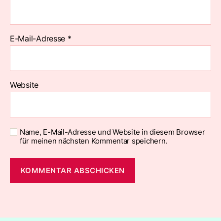
E-Mail-Adresse
*
Website
Name, E-Mail-Adresse und Website in diesem Browser
für meinen nächsten Kommentar speichern.