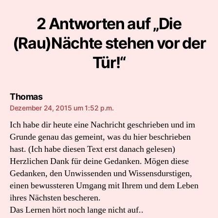
2 Antworten auf „Die
(Rau)Nächte stehen vor der
Tür!“
sagt:
Thomas
Dezember 24, 2015 um 1:52 p.m.
Ich habe dir heute eine Nachricht geschrieben und im
Grunde genau das gemeint, was du hier beschrieben
hast. (Ich habe diesen Text erst danach gelesen)
Herzlichen Dank für deine Gedanken. Mögen diese
Gedanken, den Unwissenden und Wissensdurstigen,
einen bewussteren Umgang mit Ihrem und dem Leben
ihres Nächsten bescheren.
Das Lernen hört noch lange nicht auf..