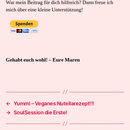
War mein Beitrag für dich hilfreich? Dann freue ich
mich über eine kleine Unterstützung!
Gehabt euch wohl! – Eure Maren
←
Yummi – Veganes Nutellarezept!!!
→
SoulSession die Erste!