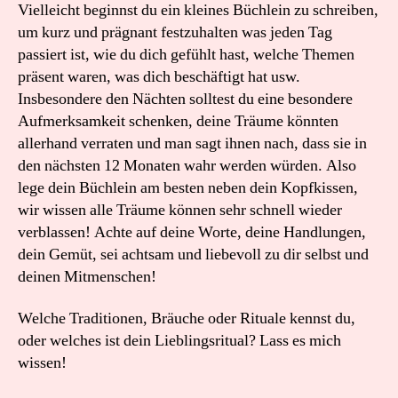
Vielleicht beginnst du ein kleines Büchlein zu schreiben,
um kurz und prägnant festzuhalten was jeden Tag
passiert ist, wie du dich gefühlt hast, welche Themen
präsent waren, was dich beschäftigt hat usw.
Insbesondere den Nächten solltest du eine besondere
Aufmerksamkeit schenken, deine Träume könnten
allerhand verraten und man sagt ihnen nach, dass sie in
den nächsten 12 Monaten wahr werden würden. Also
lege dein Büchlein am besten neben dein Kopfkissen,
wir wissen alle Träume können sehr schnell wieder
verblassen! Achte auf deine Worte, deine Handlungen,
dein Gemüt, sei achtsam und liebevoll zu dir selbst und
deinen Mitmenschen!
Welche Traditionen, Bräuche oder Rituale kennst du,
oder welches ist dein Lieblingsritual? Lass es mich
wissen!