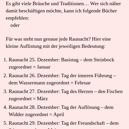
Es gibt viele Bräuche und Traditionen… Wer sich näher
damit beschäftigen möchte, kann ich folgende Bücher
empfehlen:
oder
Für was steht nun genaue jede Raunacht? Hier eine
kleine Auflistung mit der jeweiligen Bedeutung:
Raunacht 25. Dezember: Basistag – dem Steinbock
zugeordnet = Januar
Raunacht 26. Dezember: Tag der inneren Führung –
dem Wassermann zugeordnet = Februar
Raunacht 27. Dezember: Tag des Herzen – den Fischen
zugeordnet = März
Raunacht 28. Dezember: Tag der Auflösung – dem
Widder zugeordnet = April
Raunacht 29. Dezember: Tag der Freundschaft – dem