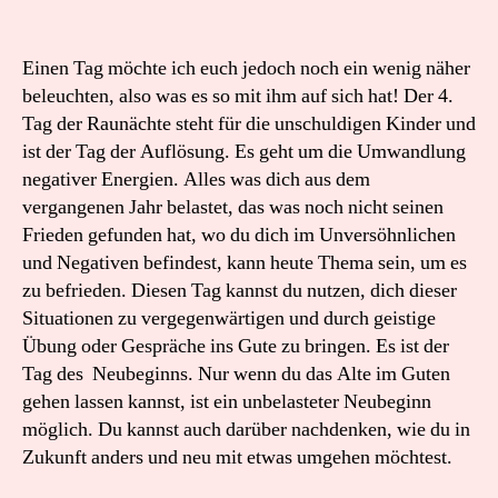
Einen Tag möchte ich euch jedoch noch ein wenig näher
beleuchten, also was es so mit ihm auf sich hat! Der 4.
Tag der Raunächte steht für die unschuldigen Kinder und
ist der Tag der Auflösung. Es geht um die Umwandlung
negativer Energien. Alles was dich aus dem
vergangenen Jahr belastet, das was noch nicht seinen
Frieden gefunden hat, wo du dich im Unversöhnlichen
und Negativen befindest, kann heute Thema sein, um es
zu befrieden. Diesen Tag kannst du nutzen, dich dieser
Situationen zu vergegenwärtigen und durch geistige
Übung oder Gespräche ins Gute zu bringen. Es ist der
Tag des Neubeginns. Nur wenn du das Alte im Guten
gehen lassen kannst, ist ein unbelasteter Neubeginn
möglich. Du kannst auch darüber nachdenken, wie du in
Zukunft anders und neu mit etwas umgehen möchtest.