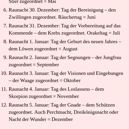
Stier zugeordnet = Mai
Raunacht 30. Dezember: Tag der Bereinigung – den
Zwillingen zugeordnet. Räuchertag = Juni
Raunacht 31. Dezember: Tag der Vorbereitung auf das
Kommende – dem Krebs zugeordnet. Orakeltag = Juli
Raunacht 1. Januar: Tag der Geburt des neuen Jahres –
dem Löwen zugeordnet = August
Raunacht 2. Januar: Tag der Segnungen – der Jungfrau
zugeordnet = September
Raunacht 3. Januar: Tag der Visionen und Eingebungen
– der Waage zugeordnet = Oktober
Raunacht 4. Januar: Tag des Loslassens – dem
Skorpion zugeordnet = November
Raunacht 5. Januar: Tag der Gnade – dem Schützen
zugeordnet. Auch Perchtnacht, Dreikönigsnacht oder
Nacht der Wunder = Dezember