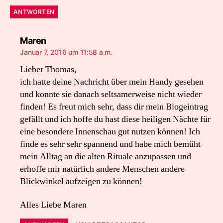
ANTWORTEN
sagt:
Maren
Januar 7, 2016 um 11:58 a.m.
Lieber Thomas,
ich hatte deine Nachricht über mein Handy gesehen
und konnte sie danach seltsamerweise nicht wieder
finden! Es freut mich sehr, dass dir mein Blogeintrag
gefällt und ich hoffe du hast diese heiligen Nächte für
eine besondere Innenschau gut nutzen können! Ich
finde es sehr sehr spannend und habe mich bemüht
mein Alltag an die alten Rituale anzupassen und
erhoffe mir natürlich andere Menschen andere
Blickwinkel aufzeigen zu können!
Alles Liebe Maren