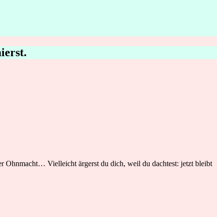
ierst.
 Ohnmacht… Vielleicht ärgerst du dich, weil du dachtest: jetzt bleibt