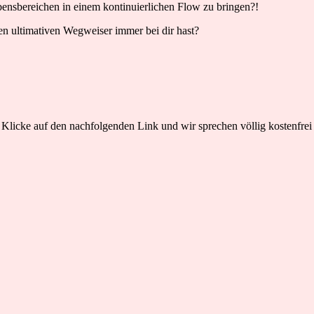
ebensbereichen in einem kontinuierlichen Flow zu bringen?!
inen ultimativen Wegweiser immer bei dir hast?
. Klicke auf den nachfolgenden Link und wir sprechen völlig kostenfrei