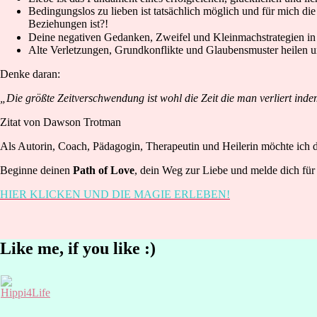
Bedingungslos zu lieben ist tatsächlich möglich und für mich die
Beziehungen ist?!
Deine negativen Gedanken, Zweifel und Kleinmachstrategien in
Alte Verletzungen, Grundkonflikte und Glaubensmuster heilen un
Denke daran:
„Die größte Zeitverschwendung ist wohl die Zeit die man verliert ind
Zitat von Dawson Trotman
Als Autorin, Coach, Pädagogin, Therapeutin und Heilerin möchte ich di
Beginne deinen
Path of Love
, dein Weg zur Liebe und melde dich für
HIER KLICKEN UND DIE MAGIE ERLEBEN!
Like me, if you like :)